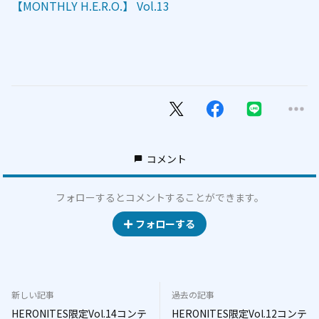
【MONTHLY H.E.R.O.】 Vol.13
コメント
フォローするとコメントすることができます。
フォローする
新しい記事
過去の記事
HERONITES限定Vol.14コンテ
HERONITES限定Vol.12コンテ