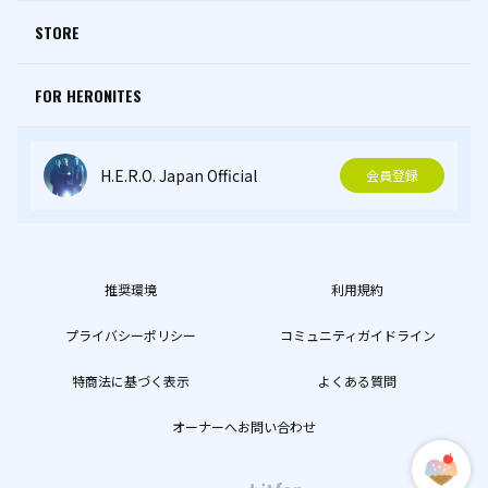
STORE
FOR HERONITES
H.E.R.O. Japan Official
会員登録
推奨環境
利用規約
プライバシーポリシー
コミュニティガイドライン
特商法に基づく表示
よくある質問
オーナーへお問い合わせ