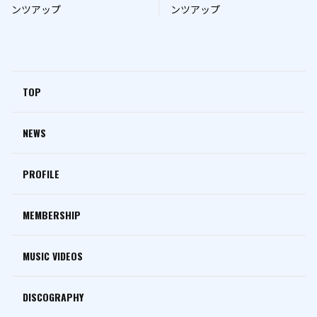
ンツアップ
ンツアップ
TOP
NEWS
PROFILE
MEMBERSHIP
MUSIC VIDEOS
DISCOGRAPHY