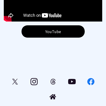
YouTube