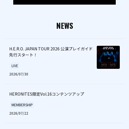
NEWS
H.E.R.O. JAPAN TOUR 2026 公演プレイガイド
先行スタート！
LIVE
2026/07/30
HERONITES限定Vol.16コンテンツアップ
MEMBERSHIP
2026/07/22