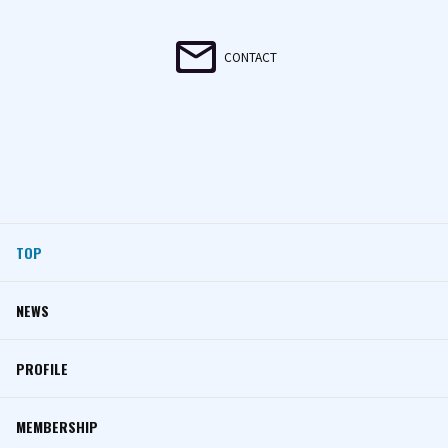
CONTACT
TOP
NEWS
PROFILE
MEMBERSHIP