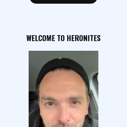
WELCOME TO HERONITES